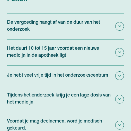
De vergoeding hangt af van de duur van het
onderzoek
Het duurt 10 tot 15 jaar voordat een nieuwe
medicijn in de apotheek ligt
Je hebt veel vrije tijd in het onderzoekscentrum
Tijdens het onderzoek krijg je een lage dosis van
het medicijn
Voordat je mag deelnemen, word je medisch
gekeurd.