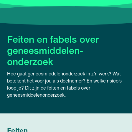
Feiten en fabels over
geneesmiddelen­
onderzoek
Hoe gaat geneesmiddelenonderzoek in z’n werk? Wat
betekent het voor jou als deelnemer? En welke risico’s
loop je? Dit zijn de feiten en fabels over
geneesmiddelenonderzoek.
Feiten