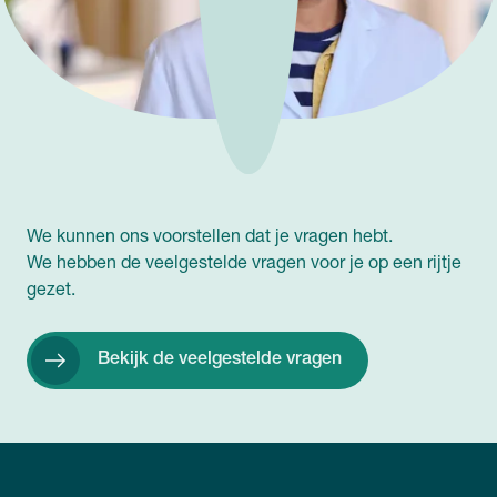
We kunnen ons voorstellen dat je vragen hebt.
We hebben de veelgestelde vragen voor je op een rijtje
gezet.
Bekijk de veelgestelde vragen