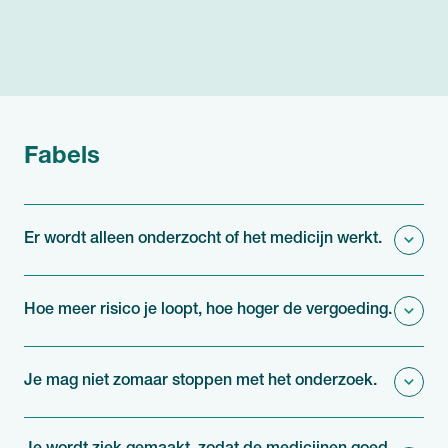
Fabels
Er wordt alleen onderzocht of het medicijn werkt.
Hoe meer risico je loopt, hoe hoger de vergoeding.
Je mag niet zomaar stoppen met het onderzoek.