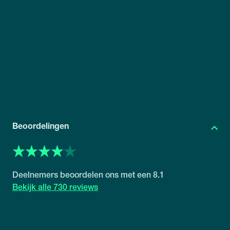
Beoordelingen
8.1
730 reviews