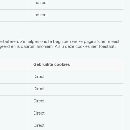
Indirect
Indirect
erbeteren. Ze helpen ons te begrijpen welke pagina’s het meest
geerd en is daarom anoniem. Als u deze cookies niet toestaat,
Gebruikte cookies
Direct
Direct
Direct
Direct
Direct