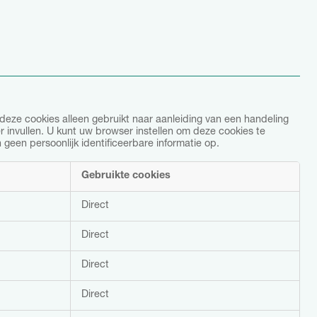
deze cookies alleen gebruikt naar aanleiding van een handeling
r invullen. U kunt uw browser instellen om deze cookies te
een persoonlijk identificeerbare informatie op.
Gebruikte cookies
Direct
Direct
Direct
Direct