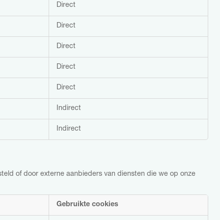
Direct
Direct
Direct
Direct
Direct
Indirect
Indirect
esteld of door externe aanbieders van diensten die we op onze
Gebruikte cookies