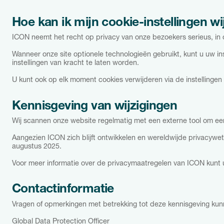
Hoe kan ik mijn cookie-instellingen wi
ICON neemt het recht op privacy van onze bezoekers serieus, i
Wanneer onze site optionele technologieën gebruikt, kunt u uw in
instellingen van kracht te laten worden.
U kunt ook op elk moment cookies verwijderen via de instellingen
Kennisgeving van wijzigingen
Wij scannen onze website regelmatig met een externe tool om een
Aangezien ICON zich blijft ontwikkelen en wereldwijde privacywet
augustus 2025.
Voor meer informatie over de privacymaatregelen van ICON kunt u 
Contactinformatie
Vragen of opmerkingen met betrekking tot deze kennisgeving kun
Global Data Protection Officer