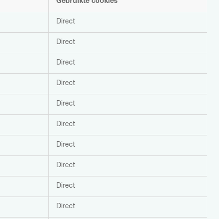
Gebruikte cookies
Direct
Direct
Direct
Direct
Direct
Direct
Direct
Direct
Direct
Direct