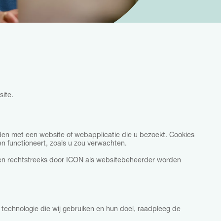
site.
en met een website of webapplicatie die u bezoekt. Cookies
n functioneert, zoals u zou verwachten.
nen rechtstreeks door ICON als websitebeheerder worden
 technologie die wij gebruiken en hun doel, raadpleeg de