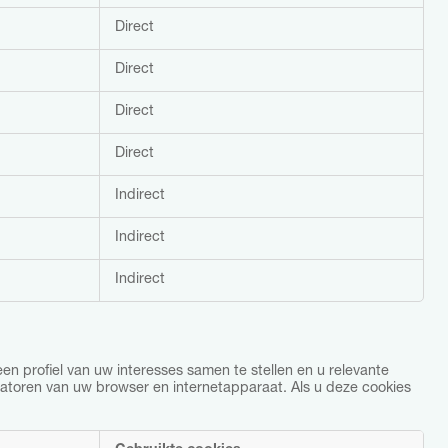
Direct
Direct
Direct
Direct
Indirect
Indirect
Indirect
n profiel van uw interesses samen te stellen en u relevante
icatoren van uw browser en internetapparaat. Als u deze cookies