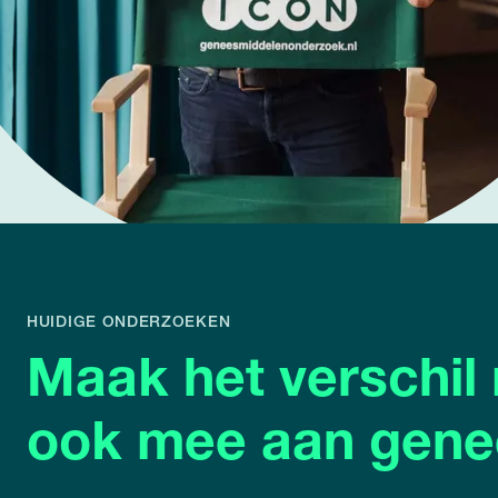
HUIDIGE ONDERZOEKEN
Maak het verschil
ook mee aan gene