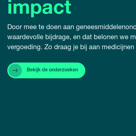
impact
Door mee te doen aan geneesmiddelenonde
waardevolle bijdrage, en dat belonen we 
vergoeding. Zo draag je bij aan medicijnen
Bekijk de onderzoeken