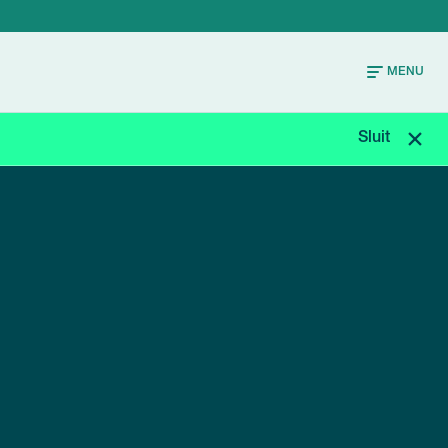
MENU
Sluit