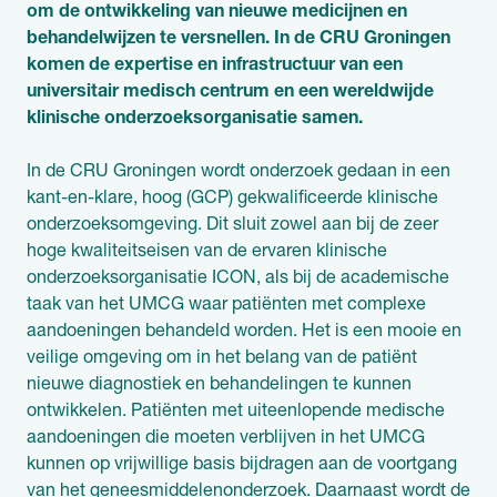
om de ontwikkeling van nieuwe medicijnen en
behandelwijzen te versnellen. In de CRU Groningen
komen de expertise en infrastructuur van een
universitair medisch centrum en een wereldwijde
klinische onderzoeksorganisatie samen.
In de CRU Groningen wordt onderzoek gedaan in een
kant-en-klare, hoog (GCP) gekwalificeerde klinische
onderzoeksomgeving. Dit sluit zowel aan bij de zeer
hoge kwaliteitseisen van de ervaren klinische
onderzoeksorganisatie ICON, als bij de academische
taak van het UMCG waar patiënten met complexe
aandoeningen behandeld worden. Het is een mooie en
veilige omgeving om in het belang van de patiënt
nieuwe diagnostiek en behandelingen te kunnen
ontwikkelen. Patiënten met uiteenlopende medische
aandoeningen die moeten verblijven in het UMCG
kunnen op vrijwillige basis bijdragen aan de voortgang
van het geneesmiddelenonderzoek. Daarnaast wordt de