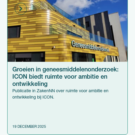
Groeien in geneesmiddelen­onderzoek:
ICON biedt ruimte voor ambitie en
ontwikkeling
Publicatie in ZakenNN over ruimte voor ambitie en
ontwikkeling bij ICON.
19 DECEMBER 2025