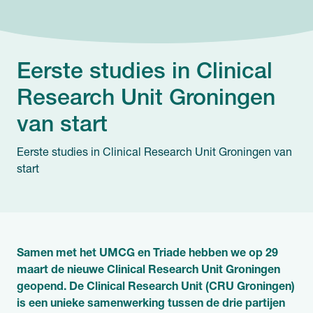
Eerste studies in Clinical
Research Unit Groningen
van start
Eerste studies in Clinical Research Unit Groningen van
start
Samen met het UMCG en Triade hebben we op 29
maart de nieuwe Clinical Research Unit Groningen
geopend. De Clinical Research Unit (CRU Groningen)
is een unieke samenwerking tussen de drie partijen