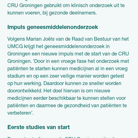
CRU Groningen gebruikt om klinisch onderzoek uit te
kunnen voeren, bij gezonde deelnemers.
Impuls geneesmiddelenonderzoek
Volgens Marian Joëls van de Raad van Bestuur van het
UMCG krijgt het geneesmiddelenonderzoek in
Groningen een nieuwe impuls met de start van de CRU
Groningen. ‘Door in een vroege fase het onderzoek met
patiënten te starten kunnen medicijnen al in een vroeg
stadium en op een zeer veilige manier worden getest
op hun werking. Daardoor kunnen ze sneller worden
doorontwikkeld. Het doel hiervan is om nieuwe
medicijnen eerder beschikbaar te kunnen stellen voor
patiënten en daarmee de gezondheid van patiënten te
verbeteren’.
Eerste studies van start