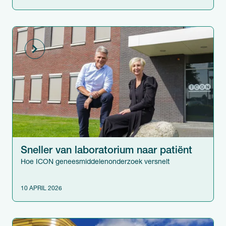
Sneller van laboratorium naar patiënt
Hoe ICON geneesmiddelenonderzoek versnelt
10 APRIL 2026