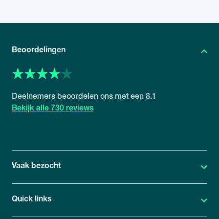
Beoordelingen
8.1
730 reviews
Vaak bezocht
Quick links