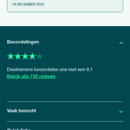
19 DECEMBER 2025
Beoordelingen
8.1
730 reviews
Vaak bezocht