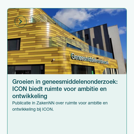
Groeien in geneesmiddelen­onderzoek:
ICON biedt ruimte voor ambitie en
ontwikkeling
Publicatie in ZakenNN over ruimte voor ambitie en
ontwikkeling bij ICON.