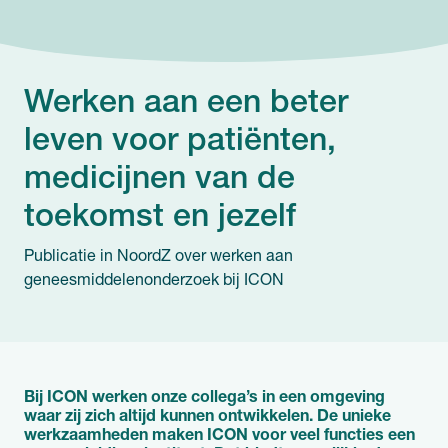
Werken aan een beter
leven voor patiënten,
medicijnen van de
toekomst en jezelf
Publicatie in NoordZ over werken aan
geneesmiddelenonderzoek bij ICON
Bij ICON werken onze collega’s in een omgeving
waar zij zich altijd kunnen ontwikkelen. De unieke
werkzaamheden maken ICON voor veel functies een