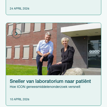
24 APRIL 2026
Sneller van laboratorium naar patiënt
Hoe ICON geneesmiddelenonderzoek versnelt
10 APRIL 2026