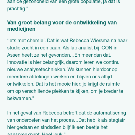
aan de gezondheid van een grote populatie, ja dat is
prachtig.”
Van groot belang voor de ontwikkeling van
medicijnen
‘Iets met chemie’. Dat is wat Rebecca Wiersma na haar
studie zocht in een baan. Als lab analist bij ICON in
Assen heeft ze het gevonden. „En meer dan dat.
Innovatie is hier belangrijk, daarom leren we continu
nieuwe analysetechnieken. We kunnen hierdoor op
meerdere afdelingen werken en blijven ons altijd
ontwikkelen. Dat is het mooie hier: je krijgt de ruimte
om op verschillende plekken te kijken, om je breder te
bekwamen.”
In het geval van Rebecca betreft dat de automatisering
van onderdelen van het proces. „Dat heb ik als stagiair
hier gedaan en sindsdien blijf ik een beetje het