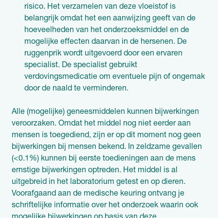
risico. Het verzamelen van deze vloeistof is
belangrijk omdat het een aanwijzing geeft van de
hoeveelheden van het onderzoeksmiddel en de
mogelijke effecten daarvan in de hersenen. De
ruggenprik wordt uitgevoerd door een ervaren
specialist. De specialist gebruikt
verdovingsmedicatie om eventuele pijn of ongemak
door de naald te verminderen.
Alle (mogelijke) geneesmiddelen kunnen bijwerkingen
veroorzaken. Omdat het middel nog niet eerder aan
mensen is toegediend, zijn er op dit moment nog geen
bijwerkingen bij mensen bekend. In zeldzame gevallen
(<0.1%) kunnen bij eerste toedieningen aan de mens
ernstige bijwerkingen optreden. Het middel is al
uitgebreid in het laboratorium getest en op dieren.
Voorafgaand aan de medische keuring ontvang je
schriftelijke informatie over het onderzoek waarin ook
mogelijke bijwerkingen op basis van deze