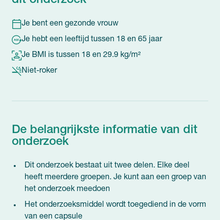
dit onderzoek
Je bent een gezonde vrouw
Je hebt een leeftijd tussen 18 en 65 jaar
Je BMI is tussen 18 en 29.9 kg/m²
Niet-roker
De belangrijkste informatie van dit
onderzoek
Dit onderzoek bestaat uit twee delen. Elke deel
heeft meerdere groepen. Je kunt aan een groep van
het onderzoek meedoen
Het onderzoeksmiddel wordt toegediend in de vorm
van een capsule