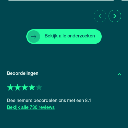
Vorige
Volgend
Bekijk alle onderzoeken
Beoordelingen
8.1
730 reviews