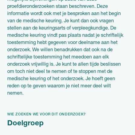
proefdieronderzoeken staan beschreven. Deze
informatie wordt ook met je besproken aan het begin
van de medische keuring. Je kunt dan ook vragen
stellen aan de keuringsarts of verpleegkundige. De
medische keuring vindt pas plaats nadat je schriftelijk
toestemming hebt gegeven voor deelname aan het
onderzoek. We willen benadrukken dat ook na de
schriftelijke toestemming het meedoen aan elk
onderzoek vrijwillig is. Je kunt te allen tijde beslissen
om toch niet deel te nemen of te stoppen met de
medische keuring of het onderzoek. Je hoeft geen
reden op te geven waarom je niet meer deel wilt
nemen.
WIE ZOEKEN WE VOOR DIT ONDERZOEK?
Doelgroep