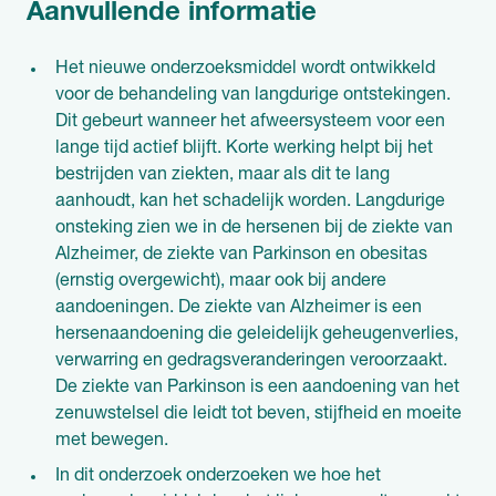
Aanvullende informatie
Het nieuwe onderzoeksmiddel wordt ontwikkeld
voor de behandeling van langdurige ontstekingen.
Dit gebeurt wanneer het afweersysteem voor een
lange tijd actief blijft. Korte werking helpt bij het
bestrijden van ziekten, maar als dit te lang
aanhoudt, kan het schadelijk worden. Langdurige
onsteking zien we in de hersenen bij de ziekte van
Alzheimer, de ziekte van Parkinson en obesitas
(ernstig overgewicht), maar ook bij andere
aandoeningen. De ziekte van Alzheimer is een
hersenaandoening die geleidelijk geheugenverlies,
verwarring en gedragsveranderingen veroorzaakt.
De ziekte van Parkinson is een aandoening van het
zenuwstelsel die leidt tot beven, stijfheid en moeite
met bewegen.
In dit onderzoek onderzoeken we hoe het