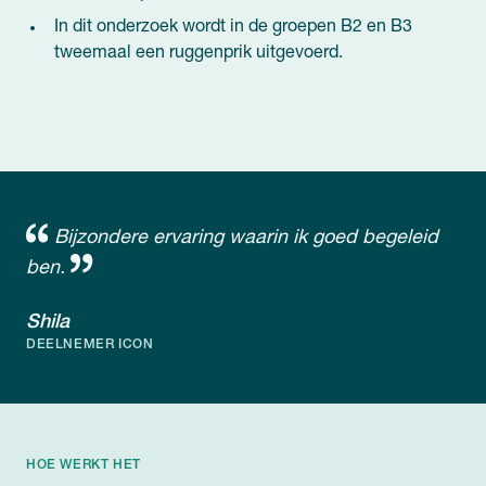
In dit onderzoek wordt in de groepen B2 en B3
tweemaal een ruggenprik uitgevoerd.
Bijzondere ervaring waarin ik goed begeleid
ben.
Shila
DEELNEMER ICON
HOE WERKT HET