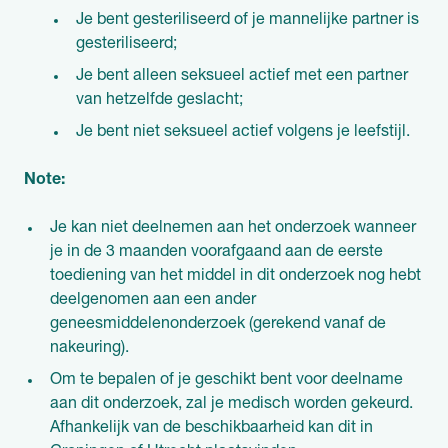
Je bent gesteriliseerd of je mannelijke partner is
gesteriliseerd;
Je bent alleen seksueel actief met een partner
van hetzelfde geslacht;
Je bent niet seksueel actief volgens je leefstijl.
Note:
Je kan niet deelnemen aan het onderzoek wanneer
je in de 3 maanden voorafgaand aan de eerste
toediening van het middel in dit onderzoek nog hebt
deelgenomen aan een ander
geneesmiddelenonderzoek (gerekend vanaf de
nakeuring).
Om te bepalen of je geschikt bent voor deelname
aan dit onderzoek, zal je medisch worden gekeurd.
Afhankelijk van de beschikbaarheid kan dit in