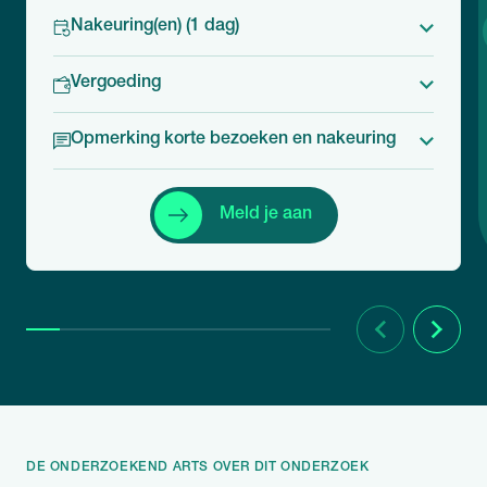
Nakeuring(en) (1 dag)
Vergoeding
Opmerking korte bezoeken en nakeuring
Meld je aan
Vorige
Volgend
DE ONDERZOEKEND ARTS OVER DIT ONDERZOEK