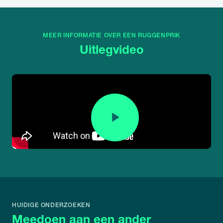
MEER INFORMATIE OVER EEN RUGGENPRIK
Uitlegvideo
HUIDIGE ONDERZOEKEN
Meedoen aan een ander