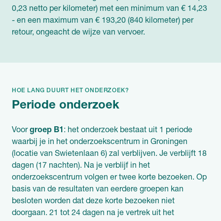
0,23 netto per kilometer) met een minimum van € 14,23
- en een maximum van € 193,20 (840 kilometer) per
retour, ongeacht de wijze van vervoer.
HOE LANG DUURT HET ONDERZOEK?
Periode onderzoek
Voor
groep B1
: het onderzoek bestaat uit 1 periode
waarbij je in het onderzoekscentrum in Groningen
(locatie van Swietenlaan 6) zal verblijven. Je verblijft 18
dagen (17 nachten). Na je verblijf in het
onderzoekscentrum volgen er twee korte bezoeken. Op
basis van de resultaten van eerdere groepen kan
besloten worden dat deze korte bezoeken niet
doorgaan. 21 tot 24 dagen na je vertrek uit het