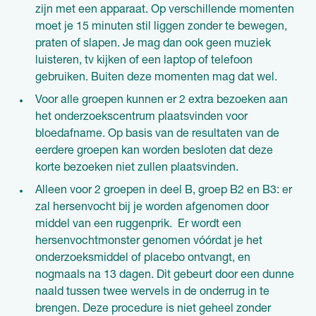
zijn met een apparaat. Op verschillende momenten
moet je 15 minuten stil liggen zonder te bewegen,
praten of slapen. Je mag dan ook geen muziek
luisteren, tv kijken of een laptop of telefoon
gebruiken. Buiten deze momenten mag dat wel.
Voor alle groepen kunnen er 2 extra bezoeken aan
het onderzoekscentrum plaatsvinden voor
bloedafname. Op basis van de resultaten van de
eerdere groepen kan worden besloten dat deze
korte bezoeken niet zullen plaatsvinden.
Alleen voor 2 groepen in deel B, groep B2 en B3: er
zal hersenvocht bij je worden afgenomen door
middel van een ruggenprik. Er wordt een
hersenvochtmonster genomen vóórdat je het
onderzoeksmiddel of placebo ontvangt, en
nogmaals na 13 dagen. Dit gebeurt door een dunne
naald tussen twee wervels in de onderrug in te
brengen. Deze procedure is niet geheel zonder