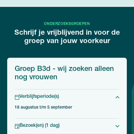
ONDERZOEKSGROEPEN
Schrijf je vrijblijvend in voor de
groep van jouw voorkeur
Groep B3d - wij zoeken alleen
nog vrouwen
Verblijfsperiode(s)
18 augustus t/m 5 september
Bezoek(en) (1 dag)