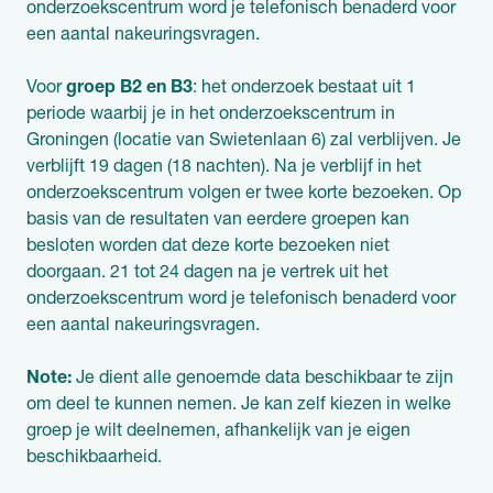
onderzoekscentrum word je telefonisch benaderd voor
een aantal nakeuringsvragen.
Voor
groep B2 en B3
: het onderzoek bestaat uit 1
periode waarbij je in het onderzoekscentrum in
Groningen (locatie van Swietenlaan 6) zal verblijven. Je
verblijft 19 dagen (18 nachten). Na je verblijf in het
onderzoekscentrum volgen er twee korte bezoeken. Op
basis van de resultaten van eerdere groepen kan
besloten worden dat deze korte bezoeken niet
doorgaan. 21 tot 24 dagen na je vertrek uit het
onderzoekscentrum word je telefonisch benaderd voor
een aantal nakeuringsvragen.
Note:
Je dient alle genoemde data beschikbaar te zijn
om deel te kunnen nemen. Je kan zelf kiezen in welke
groep je wilt deelnemen, afhankelijk van je eigen
beschikbaarheid.