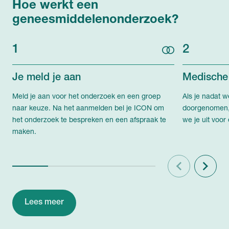
Hoe werkt een
geneesmiddelenonderzoek?
1
2
Je meld je aan
Medische
Meld je aan voor het onderzoek en een groep
Als je nadat w
naar keuze. Na het aanmelden bel je ICON om
doorgenomen, 
het onderzoek te bespreken en een afspraak te
we je uit voor
maken.
Vorige
Volgend
Lees meer