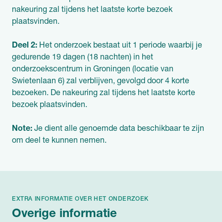
nakeuring zal tijdens het laatste korte bezoek
plaatsvinden.
Deel 2:
Het onderzoek bestaat uit 1 periode waarbij je
gedurende 19 dagen (18 nachten) in het
onderzoekscentrum in Groningen (locatie van
Swietenlaan 6) zal verblijven, gevolgd door 4 korte
bezoeken. De nakeuring zal tijdens het laatste korte
bezoek plaatsvinden.
Note:
Je dient alle genoemde data beschikbaar te zijn
om deel te kunnen nemen.
EXTRA INFORMATIE OVER HET ONDERZOEK
Overige informatie