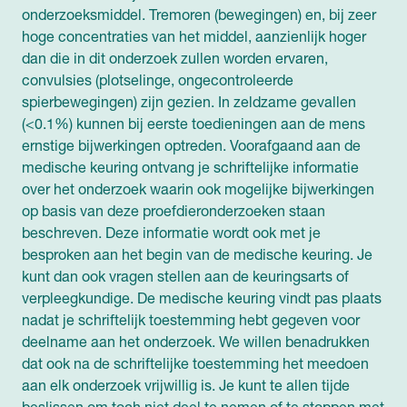
onderzoeksmiddel. Tremoren (bewegingen) en, bij zeer
hoge concentraties van het middel, aanzienlijk hoger
dan die in dit onderzoek zullen worden ervaren,
convulsies (plotselinge, ongecontroleerde
spierbewegingen) zijn gezien. In zeldzame gevallen
(<0.1%) kunnen bij eerste toedieningen aan de mens
ernstige bijwerkingen optreden. Voorafgaand aan de
medische keuring ontvang je schriftelijke informatie
over het onderzoek waarin ook mogelijke bijwerkingen
op basis van deze proefdieronderzoeken staan
beschreven. Deze informatie wordt ook met je
besproken aan het begin van de medische keuring. Je
kunt dan ook vragen stellen aan de keuringsarts of
verpleegkundige. De medische keuring vindt pas plaats
nadat je schriftelijk toestemming hebt gegeven voor
deelname aan het onderzoek. We willen benadrukken
dat ook na de schriftelijke toestemming het meedoen
aan elk onderzoek vrijwillig is. Je kunt te allen tijde