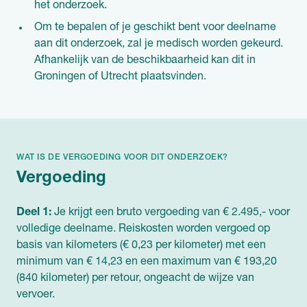
het onderzoek.
Om te bepalen of je geschikt bent voor deelname
aan dit onderzoek, zal je medisch worden gekeurd.
Afhankelijk van de beschikbaarheid kan dit in
Groningen of Utrecht plaatsvinden.
WAT IS DE VERGOEDING VOOR DIT ONDERZOEK?
Vergoeding
Deel 1:
Je krijgt een bruto vergoeding van € 2.495,- voor
volledige deelname. Reiskosten worden vergoed op
basis van kilometers (€ 0,23 per kilometer) met een
minimum van € 14,23 en een maximum van € 193,20
(840 kilometer) per retour, ongeacht de wijze van
vervoer.