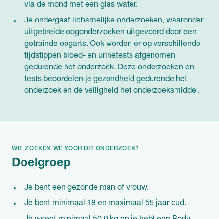
via de mond met een glas water.
Je ondergaat lichamelijke onderzoeken, waaronder
uitgebreide oogonderzoeken uitgevoerd door een
getrainde oogarts. Ook worden er op verschillende
tijdstippen bloed- en urinetests afgenomen
gedurende het onderzoek. Deze onderzoeken en
tests beoordelen je gezondheid gedurende het
onderzoek en de veiligheid het onderzoeksmiddel.
WIE ZOEKEN WE VOOR DIT ONDERZOEK?
Doelgroep
Je bent een gezonde man of vrouw.
Je bent minimaal 18 en maximaal 59 jaar oud.