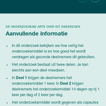
DE ONDERZOEKEND ARTS OVER DIT ONDERZOEK
Aanvullende informatie
In dit onderzoek bekijken we hoe veilig het
onderzoeksmiddel is en hoe goed het wordt
verdragen als gezonde deelnemers dit gebruiken.
Het onderzoek bestaat uit twee delen. Je kan
slechts aan een deel meedoen.
In
Deel 1
krijgen de deelnemers het
onderzoeksmiddel 1 keer. In
Deel 2
krijgen
deelnemers het onderzoeksmiddel 14 dagen op rij 1
keer per dag of 2 keer per dag.
Het onderzoeksmiddel wordt gegeven als capsules