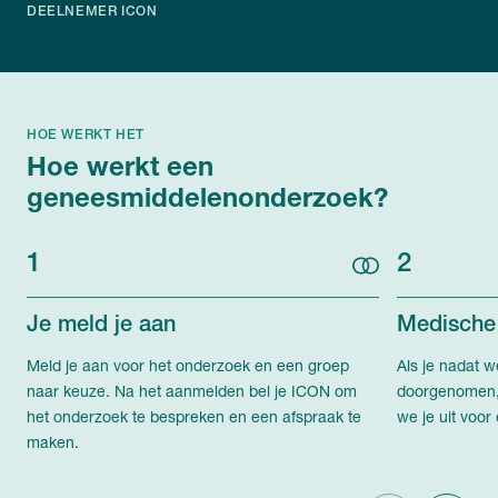
DEELNEMER ICON
HOE WERKT HET
Hoe werkt een
geneesmiddelenonderzoek?
1
2
Je meld je aan
Medische
Meld je aan voor het onderzoek en een groep
Als je nadat w
naar keuze. Na het aanmelden bel je ICON om
doorgenomen, 
het onderzoek te bespreken en een afspraak te
we je uit voor
maken.