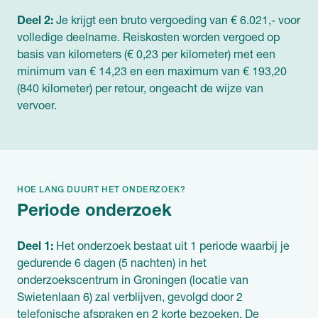
Deel 2:
Je krijgt een bruto vergoeding van € 6.021,- voor
volledige deelname. Reiskosten worden vergoed op
basis van kilometers (€ 0,23 per kilometer) met een
minimum van € 14,23 en een maximum van € 193,20
(840 kilometer) per retour, ongeacht de wijze van
vervoer.
HOE LANG DUURT HET ONDERZOEK?
Periode onderzoek
Deel 1:
Het onderzoek bestaat uit 1 periode waarbij je
gedurende 6 dagen (5 nachten) in het
onderzoekscentrum in Groningen (locatie van
Swietenlaan 6) zal verblijven, gevolgd door 2
telefonische afspraken en 2 korte bezoeken. De