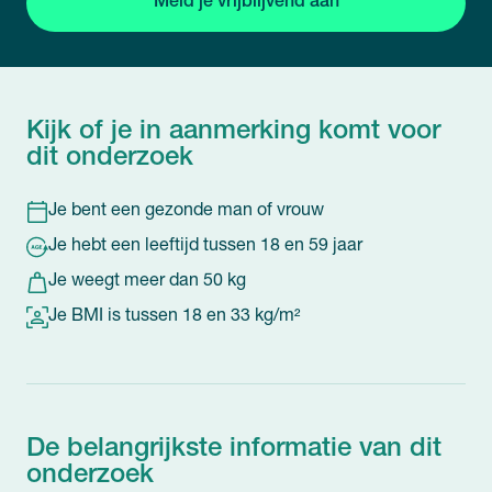
Meld je vrijblijvend aan
Kijk of je in aanmerking komt voor
dit onderzoek
Je bent een gezonde man of vrouw
Je hebt een leeftijd tussen 18 en 59 jaar
Je weegt meer dan 50 kg
Je BMI is tussen 18 en 33 kg/m²
De belangrijkste informatie van dit
onderzoek