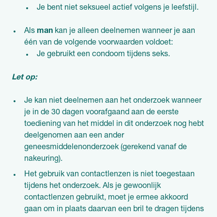
Je bent niet seksueel actief volgens je leefstijl.
Als
man
kan je alleen deelnemen wanneer je aan
één van de volgende voorwaarden voldoet:
Je gebruikt een condoom tijdens seks.
Let op:
Je kan niet deelnemen aan het onderzoek wanneer
je in de 30 dagen voorafgaand aan de eerste
toediening van het middel in dit onderzoek nog hebt
deelgenomen aan een ander
geneesmiddelenonderzoek (gerekend vanaf de
nakeuring).
Het gebruik van contactlenzen is niet toegestaan
tijdens het onderzoek. Als je gewoonlijk
contactlenzen gebruikt, moet je ermee akkoord
gaan om in plaats daarvan een bril te dragen tijdens