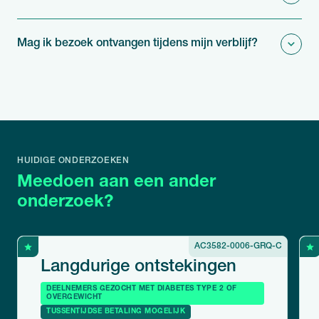
Mag ik bezoek ontvangen tijdens mijn verblijf?
HUIDIGE ONDERZOEKEN
Meedoen aan een ander
onderzoek?
AC3582-0006-GRQ-C
Langdurige ontstekingen
DEELNEMERS GEZOCHT MET DIABETES TYPE 2 OF
OVERGEWICHT
TUSSENTIJDSE BETALING MOGELIJK