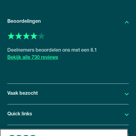
Beoordelingen
8.1
730 reviews
Vaak bezocht
Quick links
Geneesmiddelenonderzoek