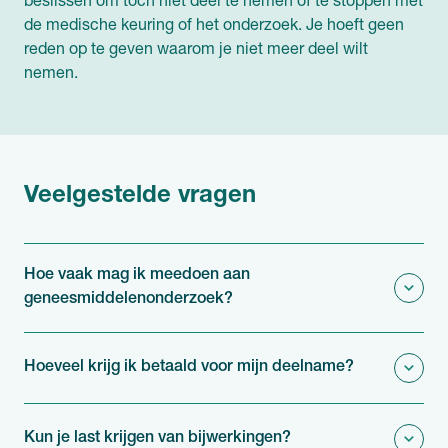
beslissen om toch niet deel te nemen of te stoppen met
de medische keuring of het onderzoek. Je hoeft geen
reden op te geven waarom je niet meer deel wilt
nemen.
Veelgestelde vragen
Hoe vaak mag ik meedoen aan
geneesmiddelenonderzoek?
Hoeveel krijg ik betaald voor mijn deelname?
Kun je last krijgen van bijwerkingen?